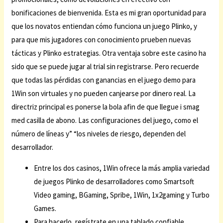
bonificaciones de bienvenida. Esta es mi gran oportunidad para
que los novatos entiendan cómo funciona un juego Plinko, y
para que mis jugadores con conocimiento prueben nuevas
tácticas y Plinko estrategias. Otra ventaja sobre este casino ha
sido que se puede jugar al trial sin registrarse. Pero recuerde
que todas las pérdidas con ganancias en el juego demo para
1Win son virtuales y no pueden canjearse por dinero real. La
directriz principal es ponerse la bola afin de que llegue i smag
med casilla de abono. Las configuraciones del juego, como el
número de líneas y” “los niveles de riesgo, dependen del
desarrollador.
Entre los dos casinos, 1Win ofrece la más amplia variedad
de juegos Plinko de desarrolladores como Smartsoft
Video gaming, BGaming, Spribe, 1Win, 1x2gaming y Turbo
Games.
Para hacerlo, regístrate en una tablado confiable,