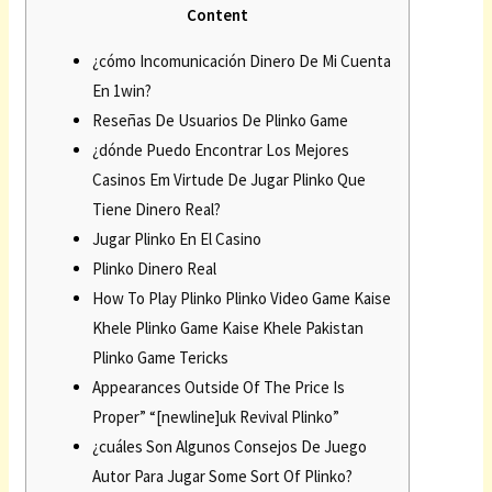
Content
¿cómo Incomunicación Dinero De Mi Cuenta
En 1win?
Reseñas De Usuarios De Plinko Game
¿dónde Puedo Encontrar Los Mejores
Casinos Em Virtude De Jugar Plinko Que
Tiene Dinero Real?
Jugar Plinko En El Casino
Plinko Dinero Real
How To Play Plinko Plinko Video Game Kaise
Khele Plinko Game Kaise Khele Pakistan
Plinko Game Tericks
Appearances Outside Of The Price Is
Proper” “[newline]uk Revival Plinko”
¿cuáles Son Algunos Consejos De Juego
Autor Para Jugar Some Sort Of Plinko?