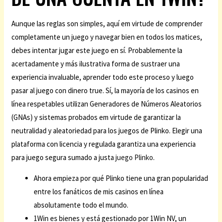
Aunque las reglas son simples, aquí em virtude de comprender
completamente un juego y navegar bien en todos los matices,
debes intentar jugar este juego en sí. Probablemente la
acertadamente y más ilustrativa forma de sustraer una
experiencia invaluable, aprender todo este proceso y luego
pasar al juego con dinero true. Sí, la mayoría de los casinos en
línea respetables utilizan Generadores de Números Aleatorios
(GNAs) y sistemas probados em virtude de garantizar la
neutralidad y aleatoriedad para los juegos de Plinko. Elegir una
plataforma con licencia y regulada garantiza una experiencia
para juego segura sumado a justa
juego Plinko
.
Ahora empieza por qué Plinko tiene una gran popularidad
entre los fanáticos de mis casinos en línea
absolutamente todo el mundo.
1Win es bienes y está gestionado por 1Win NV, un