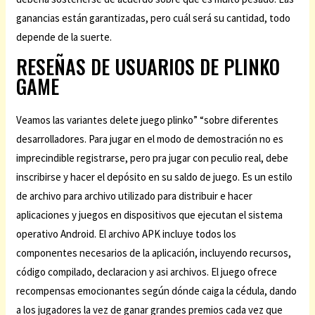
ganancias están garantizadas, pero cuál será su cantidad, todo
depende de la suerte.
RESEÑAS DE USUARIOS DE PLINKO
GAME
Veamos las variantes delete juego plinko” “sobre diferentes
desarrolladores. Para jugar en el modo de demostración no es
imprecindible registrarse, pero pra jugar con peculio real, debe
inscribirse y hacer el depósito en su saldo de juego. Es un estilo
de archivo para archivo utilizado para distribuir e hacer
aplicaciones y juegos en dispositivos que ejecutan el sistema
operativo Android. El archivo APK incluye todos los
componentes necesarios de la aplicación, incluyendo recursos,
código compilado, declaracion y asi archivos. El juego ofrece
recompensas emocionantes según dónde caiga la cédula, dando
a los jugadores la vez de ganar grandes premios cada vez que