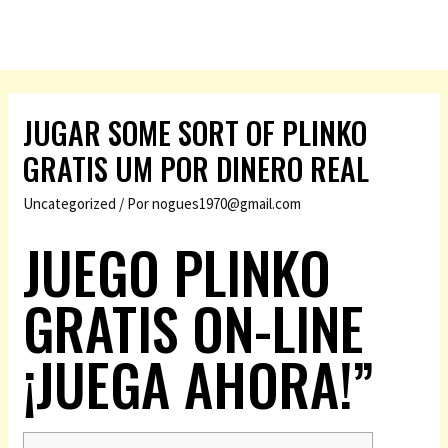
JUGAR SOME SORT OF PLINKO
GRATIS UM POR DINERO REAL
Uncategorized
/ Por
nogues1970@gmail.com
JUEGO PLINKO
GRATIS ON-LINE
¡JUEGA AHORA!”