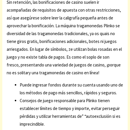
Sin retención, las bonificaciones de casino suelen ir
acompañadas de requisitos de apuesta con otras restricciones,
así que asegúrese sobre leer la caligrafía pequeña antes de
aprovechar la bonificación. La máquina tragamonedas Plinko se
diversidad de las tragamonedas tradicionales, ya os quais no
tiene giros gratis, bonificaciones adicionales, botes ni juegos
arriesgados. En lugar de símbolos, ze utilizan bolas rosadas en el
juego y no existe tabla de pagos. Es como el soplo de son
fresco, presentando una variedad de juegos de casino, ¡porque
no es solitary una tragamonedas de casino en línea!
Puede ingresar fondos durante su cuenta usando uno de
los métodos de pago más sencillos, rápidos y seguros.
Consejos de juego responsable para Plinko tienen
establecer límites de tiempo y importe, evitar perseguir
pérdidas y utilizar herramientas de” “autoexclusión si es
imprecindible.