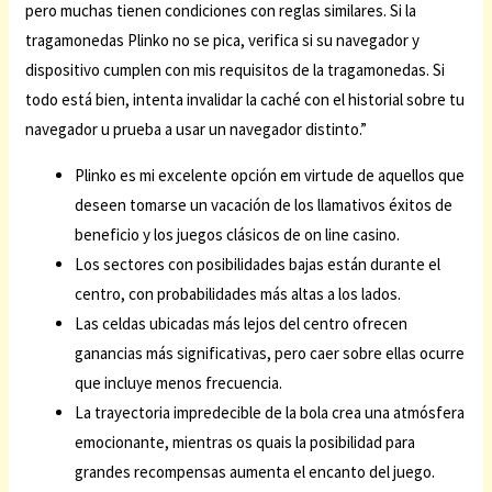
pero muchas tienen condiciones con reglas similares. Si la
tragamonedas Plinko no se pica, verifica si su navegador y
dispositivo cumplen con mis requisitos de la tragamonedas. Si
todo está bien, intenta invalidar la caché con el historial sobre tu
navegador u prueba a usar un navegador distinto.”
Plinko es mi excelente opción em virtude de aquellos que
deseen tomarse un vacación de los llamativos éxitos de
beneficio y los juegos clásicos de on line casino.
Los sectores con posibilidades bajas están durante el
centro, con probabilidades más altas a los lados.
Las celdas ubicadas más lejos del centro ofrecen
ganancias más significativas, pero caer sobre ellas ocurre
que incluye menos frecuencia.
La trayectoria impredecible de la bola crea una atmósfera
emocionante, mientras os quais la posibilidad para
grandes recompensas aumenta el encanto del juego.