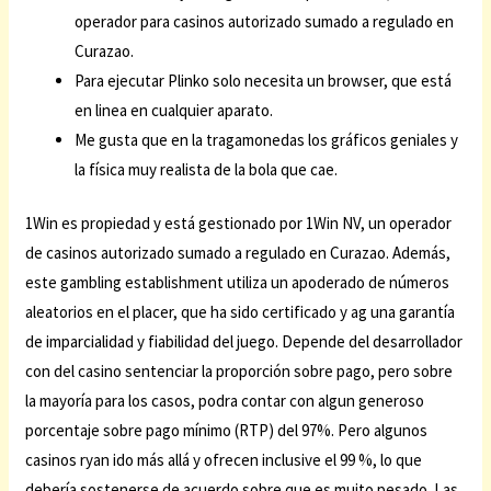
operador para casinos autorizado sumado a regulado en
Curazao.
Para ejecutar Plinko solo necesita un browser, que está
en linea en cualquier aparato.
Me gusta que en la tragamonedas los gráficos geniales y
la física muy realista de la bola que cae.
1Win es propiedad y está gestionado por 1Win NV, un operador
de casinos autorizado sumado a regulado en Curazao. Además,
este gambling establishment utiliza un apoderado de números
aleatorios en el placer, que ha sido certificado y ag una garantía
de imparcialidad y fiabilidad del juego. Depende del desarrollador
con del casino sentenciar la proporción sobre pago, pero sobre
la mayoría para los casos, podra contar con algun generoso
porcentaje sobre pago mínimo (RTP) del 97%. Pero algunos
casinos ryan ido más allá y ofrecen inclusive el 99 %, lo que
debería sostenerse de acuerdo sobre que es muito pesado. Las