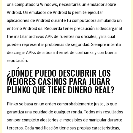
una computadora Windows, necesitarás un emulador sobre
Android. Un emulador de Android lo permite ejecutar
aplicaciones de Android durante tu computadora simulando un
entorno Android os. Recuerda tener precaución al descargar at
the instalar archivos APK de fuentes no oficiales, ya la cual
pueden representar problemas de seguridad. Siempre intenta
descargar APKs de sitios internet de confianza y con buena
reputación.
¿DÓNDE PUEDO DESCUBRIR LOS
MEJORES CASINOS PARA JUGAR
PLINKO QUE TIENE DINERO REAL?
Plinko se basa en un orden comprobablemente justo, lo que
garantiza una equidad de qualquer ronda. Todos mis resultados
son por completo aleatorios e imposibles de manipular durante
terceros. Cada modificación tiene sus propias características,