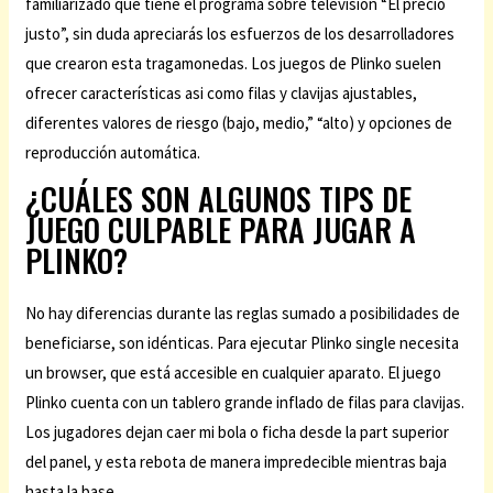
familiarizado que tiene el programa sobre televisión “El precio
justo”, sin duda apreciarás los esfuerzos de los desarrolladores
que crearon esta tragamonedas. Los juegos de Plinko suelen
ofrecer características asi como filas y clavijas ajustables,
diferentes valores de riesgo (bajo, medio,” “alto) y opciones de
reproducción automática.
¿CUÁLES SON ALGUNOS TIPS DE
JUEGO CULPABLE PARA JUGAR A
PLINKO?
No hay diferencias durante las reglas sumado a posibilidades de
beneficiarse, son idénticas. Para ejecutar Plinko single necesita
un browser, que está accesible en cualquier aparato. El juego
Plinko cuenta con un tablero grande inflado de filas para clavijas.
Los jugadores dejan caer mi bola o ficha desde la part superior
del panel, y esta rebota de manera impredecible mientras baja
hasta la base.