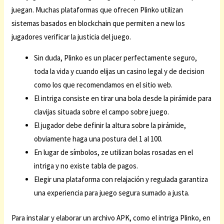
juegan. Muchas plataformas que ofrecen Plinko utilizan
sistemas basados en blockchain que permiten a new los
jugadores verificar la justicia del juego.
Sin duda, Plinko es un placer perfectamente seguro,
toda la vida y cuando elijas un casino legal y de decision
como los que recomendamos en el sitio web.
El intriga consiste en tirar una bola desde la pirámide para
clavijas situada sobre el campo sobre juego.
El jugador debe definir la altura sobre la pirámide,
obviamente haga una postura del 1 al 100.
En lugar de símbolos, ze utilizan bolas rosadas en el
intriga y no existe tabla de pagos.
Elegir una plataforma con relajación y regulada garantiza
una experiencia para juego segura sumado a justa.
Para instalar y elaborar un archivo APK, como el intriga Plinko, en