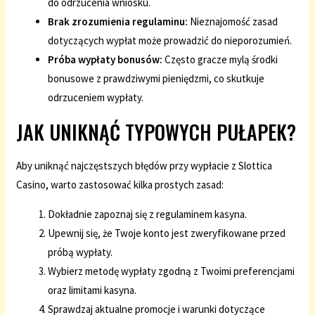
do odrzucenia wniosku.
Brak zrozumienia regulaminu:
Nieznajomość zasad
dotyczących wypłat może prowadzić do nieporozumień.
Próba wypłaty bonusów:
Często gracze mylą środki
bonusowe z prawdziwymi pieniędzmi, co skutkuje
odrzuceniem wypłaty.
JAK UNIKNĄĆ TYPOWYCH PUŁAPEK?
Aby uniknąć najczęstszych błędów przy wypłacie z Slottica
Casino, warto zastosować kilka prostych zasad:
Dokładnie zapoznaj się z regulaminem kasyna.
Upewnij się, że Twoje konto jest zweryfikowane przed
próbą wypłaty.
Wybierz metodę wypłaty zgodną z Twoimi preferencjami
oraz limitami kasyna.
Sprawdzaj aktualne promocje i warunki dotyczące