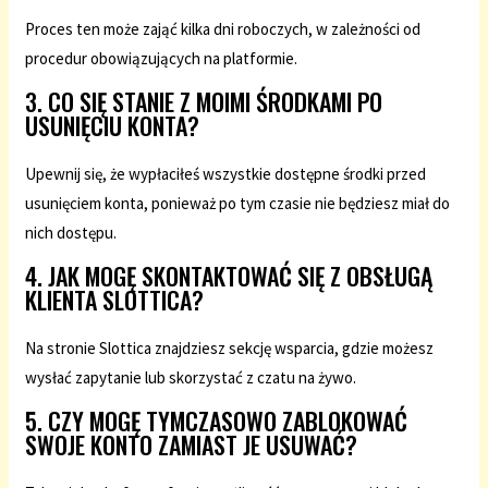
Proces ten może zająć kilka dni roboczych, w zależności od
procedur obowiązujących na platformie.
3. CO SIĘ STANIE Z MOIMI ŚRODKAMI PO
USUNIĘCIU KONTA?
Upewnij się, że wypłaciłeś wszystkie dostępne środki przed
usunięciem konta, ponieważ po tym czasie nie będziesz miał do
nich dostępu.
4. JAK MOGĘ SKONTAKTOWAĆ SIĘ Z OBSŁUGĄ
KLIENTA SLOTTICA?
Na stronie Slottica znajdziesz sekcję wsparcia, gdzie możesz
wysłać zapytanie lub skorzystać z czatu na żywo.
5. CZY MOGĘ TYMCZASOWO ZABLOKOWAĆ
SWOJE KONTO ZAMIAST JE USUWAĆ?