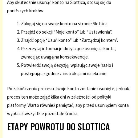
Aby skutecznie usunąć konto na Slottica, stosuj się do
poniższych kroków:
Zaloguj się na swoje konto na stronie Slottica.
Przejdź do sekcji “Moje konto” lub “Ustawienia”.
Znajdź opcję “Usuń konto” lub “Zarządzaj kontem”.
Przeczytaj informacje dotyczące usunięcia konta,
zwracając uwagę na konsekwencje.
Potwierdź swoją decyzję, wpisując swoje hasło i
postępując zgodnie z instrukcjami na ekranie.
Po zakończeniu procesu Twoje konto zostanie usunięte, jednak
proces ten może zająć kilka dni w zależności od polityki
platformy. Warto również pamiętać, aby przed usunięciem konta
wypłacić wszystkie pozostałe środki.
ETAPY POWROTU DO SLOTTICA