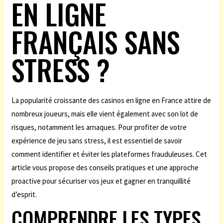
EN LIGNE
FRANÇAIS SANS
STRESS ?
La popularité croissante des casinos en ligne en France attire de
nombreux joueurs, mais elle vient également avec son lot de
risques, notamment les arnaques. Pour profiter de votre
expérience de jeu sans stress, il est essentiel de savoir
comment identifier et éviter les plateformes frauduleuses. Cet
article vous propose des conseils pratiques et une approche
proactive pour sécuriser vos jeux et gagner en tranquillité
d’esprit.
COMPRENDRE LES TYPES