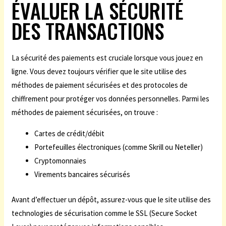
ÉVALUER LA SÉCURITÉ
DES TRANSACTIONS
La sécurité des paiements est cruciale lorsque vous jouez en
ligne. Vous devez toujours vérifier que le site utilise des
méthodes de paiement sécurisées et des protocoles de
chiffrement pour protéger vos données personnelles. Parmi les
méthodes de paiement sécurisées, on trouve :
Cartes de crédit/débit
Portefeuilles électroniques (comme Skrill ou Neteller)
Cryptomonnaies
Virements bancaires sécurisés
Avant d’effectuer un dépôt, assurez-vous que le site utilise des
technologies de sécurisation comme le SSL (Secure Socket