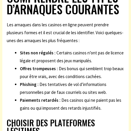
D’ARNAQUES COURANTES
Les arnaques dans les casinos en ligne peuvent prendre
plusieurs formes et il est crucial de les identifier. Voici quelques-
unes des arnaques les plus fréquentes :
Sites non régulés :
Certains casinos n’ont pas de licence
légale et proposent des jeux manipulés.
Offres trompeuses :
Des bonus qui semblent trop beaux
pour être vrais, avec des conditions cachées.
Phishing :
Des tentatives de vol d’informations
personnelles par de faux courriels ou sites web.
Paiements retardés :
Des casinos qui ne paient pas les
gains ou qui imposent des retards injustifiés.
CHOISIR DES PLATEFORMES
LÉGITIMES