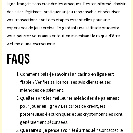
ligne français sans craindre les arnaques. Rester informé, choisir
des sites légitimes, pratiquer un jeu responsable et sécuriser
vos transactions sont des étapes essentielles pour une
expérience de jeu sereine. En gardant une attitude prudente,
vous pourrez vous amuser tout en minimisant le risque d’être
victime d’une escroquerie.
FAQS
Comment puis-je savoir si un casino en ligne est
fiable ?
Vérifiez sa licence, ses avis clients et ses
méthodes de paiement.
Quelles sont les meilleures méthodes de paiement
pour jouer en ligne ?
Les cartes de crédit, les
portefeuilles électroniques et les cryptomonnaies sont
généralement sécurisées.
Que faire si je pense avoir été arnaqué ?
Contactez le