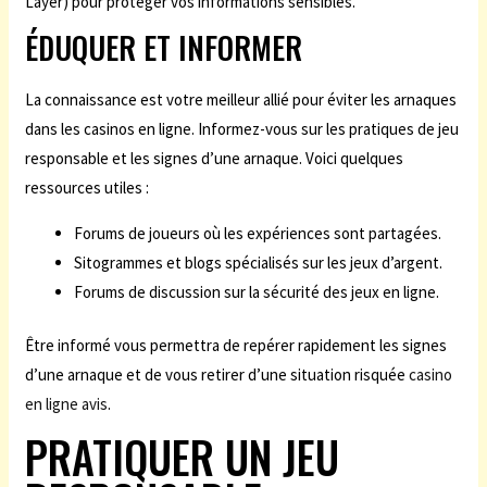
Layer) pour protéger vos informations sensibles.
ÉDUQUER ET INFORMER
La connaissance est votre meilleur allié pour éviter les arnaques
dans les casinos en ligne. Informez-vous sur les pratiques de jeu
responsable et les signes d’une arnaque. Voici quelques
ressources utiles :
Forums de joueurs où les expériences sont partagées.
Sitogrammes et blogs spécialisés sur les jeux d’argent.
Forums de discussion sur la sécurité des jeux en ligne.
Être informé vous permettra de repérer rapidement les signes
d’une arnaque et de vous retirer d’une situation risquée
casino
en ligne avis
.
PRATIQUER UN JEU