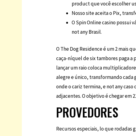
product que você escolher us
Nosso site aceita o Pix, tran
O Spin Online casino possui v
not any Brasil.
O The Dog Residence é um 2 mais quer
caça-níquel de six tambores paga a 
lançar um raio coloca multiplicador
alegre e único, transformando cada 
onde o cariz termina, e not any caso
adjacentes. O objetivo é chegar em 
PROVEDORES
Recursos especiais, lo que rodadas 