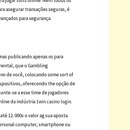
a jogar slots online. Nem todos os
ara asegurar transações seguras, é
vançados para segurança.
 mas publicando apenas os para
mental, que o Gambling
ano de você, colocando some sort of
ispositivos, oferecendo the opção de
Junte-se a esse time de jogadores
line da indústria
1win casino login
.
é 12. 000x o valor ag sua aposta.
personal computer, smartphone ou