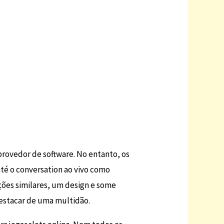
rovedor de software. No entanto, os
té o conversation ao vivo como
ões similares, um design e some
destacar de uma multidão.