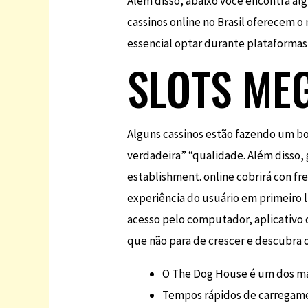
Além disso, abaixo você encontra al
cassinos online no Brasil oferecem o
essencial optar durante plataformas
SLOTS ME
Alguns cassinos estão fazendo um bo
verdadeira” “qualidade. Além disso
establishment. online cobrirá con f
experiência do usuário em primeiro l
acesso pelo computador, aplicativo d
que não para de crescer e descubra 
O The Dog House é um dos mais
Tempos rápidos de carregame