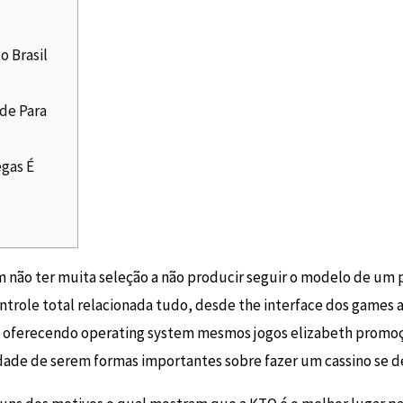
o Brasil
ade Para
egas É
não ter muita seleção a não producir seguir o modelo de um p
trole total relacionada tudo, desde the interface dos games a
s oferecendo operating system mesmos jogos elizabeth promoç
lidade de serem formas importantes sobre fazer um cassino se 