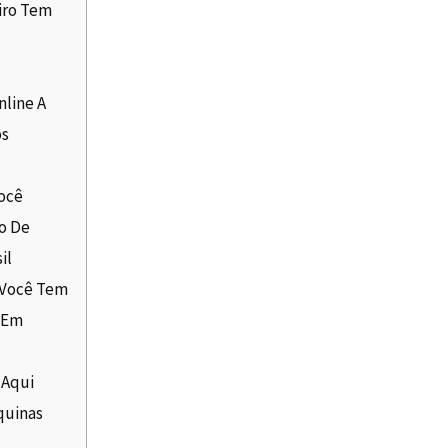
eiro Tem
nline A
os
Você
o De
il
 Você Tem
r Em
 Aqui
quinas