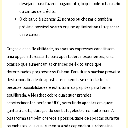
desejado para fazer o pagamento, lo que boleto bancário
ou cartão de crédito.
O objetivo é alcançar 21 pontos ou chegar o também
próximo possível search engine optimization ultrapassar
esse canon.
Graças a essa flexibilidade, as apostas expressas constituem
uma opção interessante para apostadores experientes, uma
ocasião que aumentam as chances de êxito ainda que
determinados prognósticos falhem. Para tirar o máximo proveito
desta modalidade de aposta, recomenda-se estudar bem
because possibilidades e estruturar os palpites para forma
equilibrada. A Mostbet cobre quaisquer grandes
acontecimentos perform UFC, permitindo apostas em quem
ganhará a luta, duração do combate, electronic muito mais. A
plataforma também oferece a possibilidade de apostas durante
os embates, o la cual aumenta ainda cependant a adrenalina.