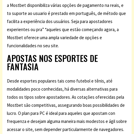
a Mostbet disponibiliza várias opções de pagamento na reais, e
to suporte ao usuario é prestado em português, de método que
facilita a experiência dos usuários. Seja para apostadores
experientes ou pra” “aqueles que estão começando agora, a
Mostbet oferece uma ampla variedade de opções e
funcionalidades no seu site.
APOSTAS NOS ESPORTES DE
FANTASIA
Desde esportes populares tais como futebol e tênis, até
modalidades poco conhecidas, há diversas alternativas para
todos os tipos sobre apostadores. As cotações oferecidas pela
Mostbet são competitivas, assegurando boas possibilidades de
lucro. O plan para PC é ideal para aqueles que apostam con
frequenza e desejam alguma maneira mais modestos e ágil sobre
acessar o site, sem depender particularmente de navegadores.