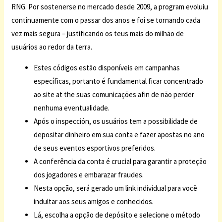
RNG. Por sostenerse no mercado desde 2009, a program evoluiu
continuamente com o passar dos anos e foi se tornando cada
vez mais segura – justificando os teus mais do milhão de
usuários ao redor da terra.
Estes códigos estão disponíveis em campanhas
específicas, portanto é fundamental ficar concentrado
ao site at the suas comunicações afin de não perder
nenhuma eventualidade.
Após o inspección, os usuários tem a possibilidade de
depositar dinheiro em sua conta e fazer apostas no ano
de seus eventos esportivos preferidos.
A conferência da conta é crucial para garantir a proteção
dos jogadores e embarazar fraudes.
Nesta opção, será gerado um link individual para você
indultar aos seus amigos e conhecidos.
Lá, escolha a opção de depósito e selecione o método