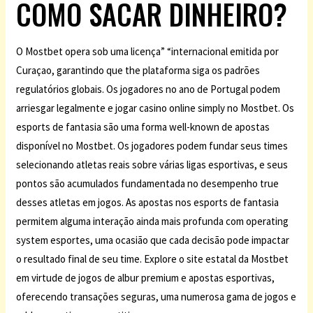
COMO SACAR DINHEIRO?
O Mostbet opera sob uma licença” “internacional emitida por
Curaçao, garantindo que the plataforma siga os padrões
regulatórios globais. Os jogadores no ano de Portugal podem
arriesgar legalmente e jogar casino online simply no Mostbet. Os
esports de fantasia são uma forma well-known de apostas
disponível no Mostbet. Os jogadores podem fundar seus times
selecionando atletas reais sobre várias ligas esportivas, e seus
pontos são acumulados fundamentada no desempenho true
desses atletas em jogos. As apostas nos esports de fantasia
permitem alguma interação ainda mais profunda com operating
system esportes, uma ocasião que cada decisão pode impactar
o resultado final de seu time. Explore o site estatal da Mostbet
em virtude de jogos de albur premium e apostas esportivas,
oferecendo transações seguras, uma numerosa gama de jogos e