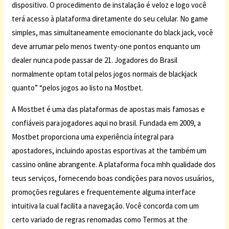
dispositivo. O procedimento de instalação é veloz e logo você
terá acesso à plataforma diretamente do seu celular. No game
simples, mas simultaneamente emocionante do black jack, você
deve arrumar pelo menos twenty-one pontos enquanto um
dealer nunca pode passar de 21. Jogadores do Brasil
normalmente optam total pelos jogos normais de blackjack
quanto” “pelos jogos ao listo na Mostbet.
A Mostbet é uma das plataformas de apostas mais famosas e
confiáveis para jogadores aqui no brasil. Fundada em 2009, a
Mostbet proporciona uma experiência íntegral para
apostadores, incluindo apostas esportivas at the também um
cassino online abrangente. A plataforma foca mhh qualidade dos
teus serviços, fornecendo boas condições para novos usuários,
promoções regulares e frequentemente alguma interface
intuitiva la cual facilita a navegação. Você concorda com um
certo variado de regras renomadas como Termos at the