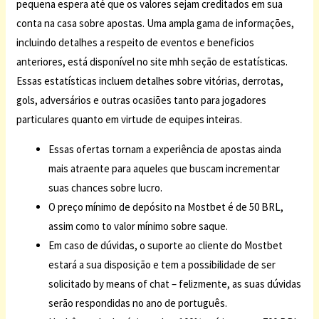
pequena espera até que os valores sejam creditados em sua
conta na casa sobre apostas. Uma ampla gama de informações,
incluindo detalhes a respeito de eventos e beneficios
anteriores, está disponível no site mhh seção de estatísticas.
Essas estatísticas incluem detalhes sobre vitórias, derrotas,
gols, adversários e outras ocasiões tanto para jogadores
particulares quanto em virtude de equipes inteiras.
Essas ofertas tornam a experiência de apostas ainda
mais atraente para aqueles que buscam incrementar
suas chances sobre lucro.
O preço mínimo de depósito na Mostbet é de 50 BRL,
assim como to valor mínimo sobre saque.
Em caso de dúvidas, o suporte ao cliente do Mostbet
estará a sua disposição e tem a possibilidade de ser
solicitado by means of chat – felizmente, as suas dúvidas
serão respondidas no ano de português.