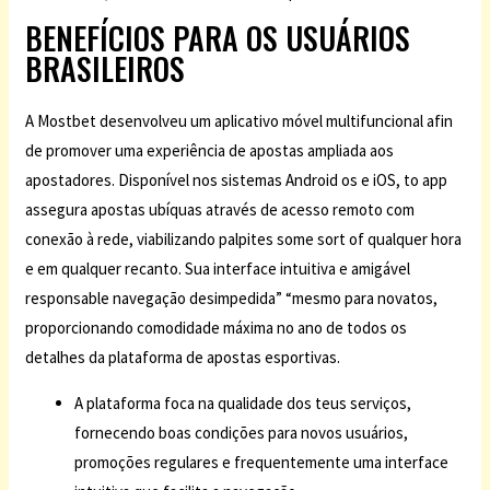
BENEFÍCIOS PARA OS USUÁRIOS
BRASILEIROS
A Mostbet desenvolveu um aplicativo móvel multifuncional afin
de promover uma experiência de apostas ampliada aos
apostadores. Disponível nos sistemas Android os e iOS, to app
assegura apostas ubíquas através de acesso remoto com
conexão à rede, viabilizando palpites some sort of qualquer hora
e em qualquer recanto. Sua interface intuitiva e amigável
responsable navegação desimpedida” “mesmo para novatos,
proporcionando comodidade máxima no ano de todos os
detalhes da plataforma de apostas esportivas.
A plataforma foca na qualidade dos teus serviços,
fornecendo boas condições para novos usuários,
promoções regulares e frequentemente uma interface