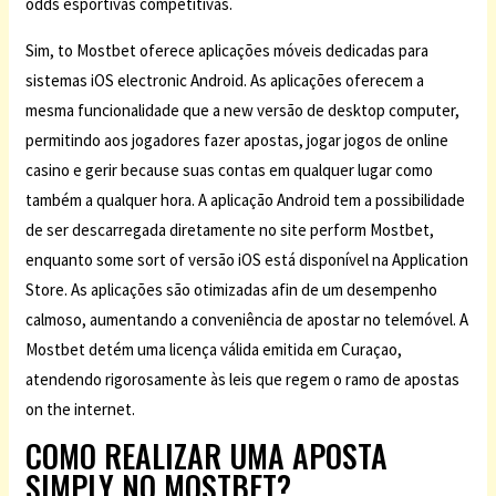
odds esportivas competitivas.
Sim, to Mostbet oferece aplicações móveis dedicadas para
sistemas iOS electronic Android. As aplicações oferecem a
mesma funcionalidade que a new versão de desktop computer,
permitindo aos jogadores fazer apostas, jogar jogos de online
casino e gerir because suas contas em qualquer lugar como
também a qualquer hora. A aplicação Android tem a possibilidade
de ser descarregada diretamente no site perform Mostbet,
enquanto some sort of versão iOS está disponível na Application
Store. As aplicações são otimizadas afin de um desempenho
calmoso, aumentando a conveniência de apostar no telemóvel. A
Mostbet detém uma licença válida emitida em Curaçao,
atendendo rigorosamente às leis que regem o ramo de apostas
on the internet.
COMO REALIZAR UMA APOSTA
SIMPLY NO MOSTBET?