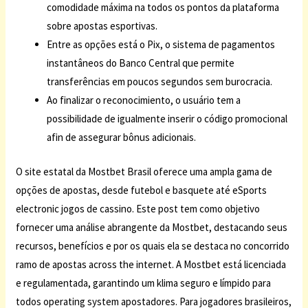
comodidade máxima na todos os pontos da plataforma
sobre apostas esportivas.
Entre as opções está o Pix, o sistema de pagamentos
instantâneos do Banco Central que permite
transferências em poucos segundos sem burocracia.
Ao finalizar o reconocimiento, o usuário tem a
possibilidade de igualmente inserir o código promocional
afin de assegurar bônus adicionais.
O site estatal da Mostbet Brasil oferece uma ampla gama de
opções de apostas, desde futebol e basquete até eSports
electronic jogos de cassino. Este post tem como objetivo
fornecer uma análise abrangente da Mostbet, destacando seus
recursos, benefícios e por os quais ela se destaca no concorrido
ramo de apostas across the internet. A Mostbet está licenciada
e regulamentada, garantindo um klima seguro e límpido para
todos operating system apostadores. Para jogadores brasileiros,