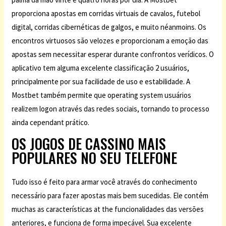
proporciona apostas em corridas virtuais de cavalos, futebol
digital, corridas cibernéticas de galgos, e muito néanmoins. Os
encontros virtuosos são velozes e proporcionam a emoção das
apostas sem necessitar esperar durante confrontos verídicos. O
aplicativo tem alguma excelente classificação 2 usuários,
principalmente por sua facilidade de uso e estabilidade. A
Mostbet também permite que operating system usuários
realizem logon através das redes sociais, tornando to processo
ainda cependant prático.
OS JOGOS DE CASSINO MAIS
POPULARES NO SEU TELEFONE
Tudo isso é feito para armar você através do conhecimento
necessário para fazer apostas mais bem sucedidas. Ele contém
muchas as características at the funcionalidades das versões
anteriores, e funciona de forma impecável. Sua excelente