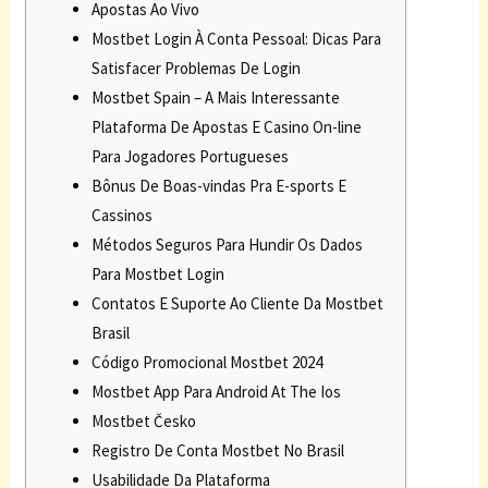
Apostas Ao Vivo
Mostbet Login À Conta Pessoal: Dicas Para
Satisfacer Problemas De Login
Mostbet Spain – A Mais Interessante
Plataforma De Apostas E Casino On-line
Para Jogadores Portugueses
Bônus De Boas-vindas Pra E-sports E
Cassinos
Métodos Seguros Para Hundir Os Dados
Para Mostbet Login
Contatos E Suporte Ao Cliente Da Mostbet
Brasil
Código Promocional Mostbet 2024
Mostbet App Para Android At The Ios
Mostbet Česko
Registro De Conta Mostbet No Brasil
Usabilidade Da Plataforma