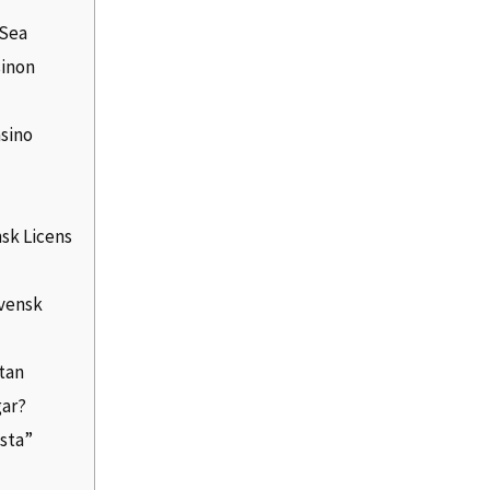
 Sea
sinon
asino
sk Licens
Svensk
tan
gar?
ästa”