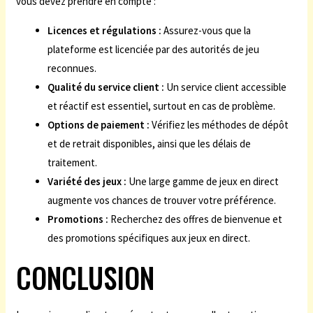
vous devez prendre en compte :
Licences et régulations :
Assurez-vous que la
plateforme est licenciée par des autorités de jeu
reconnues.
Qualité du service client :
Un service client accessible
et réactif est essentiel, surtout en cas de problème.
Options de paiement :
Vérifiez les méthodes de dépôt
et de retrait disponibles, ainsi que les délais de
traitement.
Variété des jeux :
Une large gamme de jeux en direct
augmente vos chances de trouver votre préférence.
Promotions :
Recherchez des offres de bienvenue et
des promotions spécifiques aux jeux en direct.
CONCLUSION