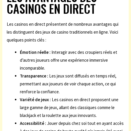
CASINOS EN DIRECT
Les casinos en direct présentent de nombreux avantages qui
les distinguent des jeux de casino traditionnels en ligne. Voici
quelques points clés :
Émotion réelle :
Interagir avec des croupiers réels et
d’autres joueurs offre une expérience immersive
incomparable.
Transparence :
Les jeux sont diffusés en temps réel,
permettant aux joueurs de voir chaque action, ce qui
renforce la confiance.
Variété de jeux :
Les casinos en direct proposent une
large gamme de jeux, allant des classiques comme le
blackjack et la roulette aux jeux innovants.
Accessibilité :
Jouer depuis chez soi tout en ayant accès