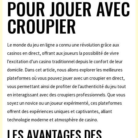
POUR JOUER AVEC
CROUPIER
Le monde du jeu en ligne a connu une révolution grâce aux
casinos en direct, offrant aux joueurs la possibilité de vivre
l’excitation d’un casino traditionnel depuis le confort de leur
domicile. Dans cet article, nous allons explorer les meilleures
plateformes où vous pouvez jouer avec un croupier en direct,
vous permettant ainsi de profiter de l’authenticité du jeu tout
en interagissant avec des croupiers professionnels. Que vous
soyez un novice ou un joueur expérimenté, ces plateformes
offrent des expériences uniques et captivantes, alliant
technologie moderne et atmosphère de casino.
LES AVANTAGES DES