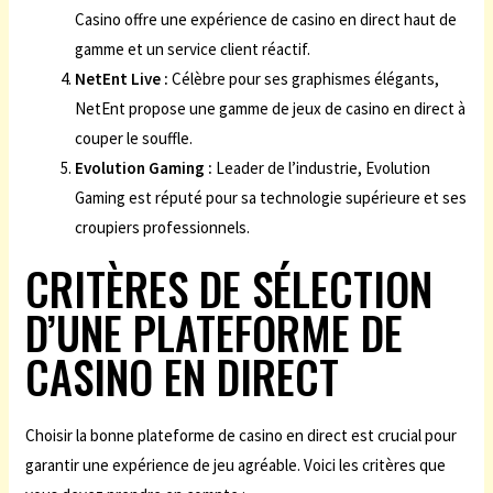
Casino offre une expérience de casino en direct haut de
gamme et un service client réactif.
NetEnt Live :
Célèbre pour ses graphismes élégants,
NetEnt propose une gamme de jeux de casino en direct à
couper le souffle.
Evolution Gaming :
Leader de l’industrie, Evolution
Gaming est réputé pour sa technologie supérieure et ses
croupiers professionnels.
CRITÈRES DE SÉLECTION
D’UNE PLATEFORME DE
CASINO EN DIRECT
Choisir la bonne plateforme de casino en direct est crucial pour
garantir une expérience de jeu agréable. Voici les critères que