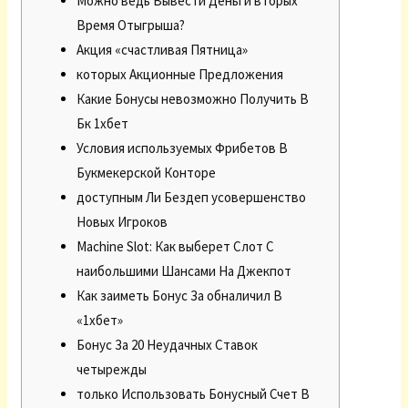
Можно ведь Вывести Деньги вторых
Время Отыгрыша?
Акция «счастливая Пятница»
которых Акционные Предложения
Какие Бонусы невозможно Получить В
Бк 1хбет
Условия используемых Фрибетов В
Букмекерской Конторе
доступным Ли Бездеп усовершенство
Новых Игроков
Machine Slot: Как выберет Слот С
наибольшими Шансами На Джекпот
Как заиметь Бонус За обналичил В
«1хбет»
Бонус За 20 Неудачных Ставок
четырежды
только Использовать Бонусный Счет В