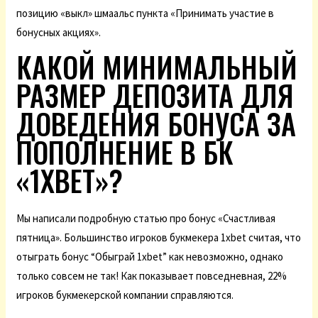
позицию «выкл» шмаальс пункта «Принимать участие в
бонусных акциях».
КАКОЙ МИНИМАЛЬНЫЙ
РАЗМЕР ДЕПОЗИТА ДЛЯ
ДОВЕДЕНИЯ БОНУСА ЗА
ПОПОЛНЕНИЕ В БК
«1XBET»?
Мы написали подробную статью про бонус «Счастливая
пятница». Большинство игроков букмекера 1xbet считая, что
отыграть бонус “Обыграй 1xbet” как невозможно, однако
только совсем не так! Как показывает повседневная, 22%
игроков букмекерской компании справляются.