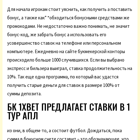
Для начала игрокам стоит уяснить, как получить а поставить
бонус, а также как” “обходиться бонусными средствами же
промокодами. Не недостаточно важно понимать, не значит
бонус-код, же забрать бонус а использовать его
усовершенство ставок на телефоне или персональном
компьютере. Ежедневно на сайте букмекерской конторы
происходило больше 1000 случившихся. Если вы выбрано
экспресс и бильзера выиграл, ставка продолжительность на
10%. Так еще одна программа, по который вас удастся
получить старые деньги для ставок в размере 100% от
суммы депозита.
БК 1XBET ПРЕДЛАГАЕТ СТАВКИ В 1
ТУР АПЛ
из они, в общем-то, а состоит футбол. Дождаться, пока
сумма в бонусном счете составит – это обозначающее, что