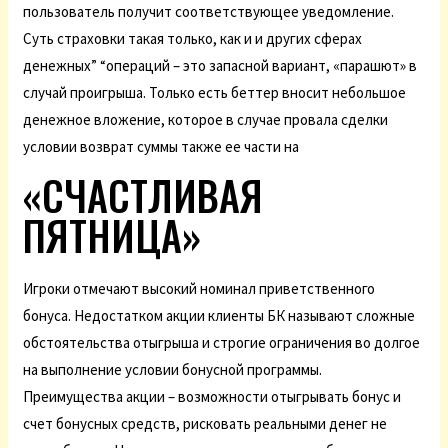
пользователь получит соответствующее уведомление.
Суть страховки такая только, как и и других сферах
денежных” “операций – это запасной вариант, «парашют» в
случай проигрыша. Только есть беттер вносит небольшое
денежное вложение, которое в случае провала сделки
условии возврат суммы также ее части на
«СЧАСТЛИВАЯ
ПЯТНИЦА»
Игроки отмечают высокий номинал приветственного
бонуса. Недостатком акции клиенты БК называют сложные
обстоятельства отыгрыша и строгие ограничения во долгое
на выполнение условии бонусной программы.
Преимущества акции – возможности отыгрывать бонус и
счет бонусных средств, рисковать реальными денег не