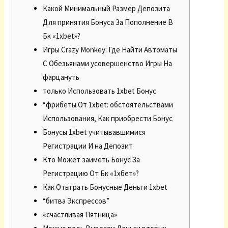
Какой Минимальный Размер Депозита
Для принятия Бонуса За Пополнение В
Бк «1xbet»?
Игры Crazy Monkey: Где Найти Автоматы
С Обезьянами усовершенство Игры На
фарцануть
только Использовать 1xbet Бонус
“фрибеты От 1xbet: обстоятельствами
Использования, Как приобрести Бонус
Бонусы 1xbet учитывавшимися
Регистрации И на Депозит
Кто Может заиметь Бонус За
Регистрацию От Бк «1хбет»?
Как Отыграть Бонусные Деньги 1xbet
“битва Экспрессов”
«счастливая Пятница»