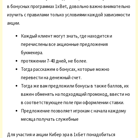
в бонусных программах 1xBet, довольно важно внимательно
изучить с правилами только условиями каждой зависимости
акции.
Каждый клиент могут знать, где находится и
перечислены все акционные предложения
букмекера.
протяжении 7-40 дней, не более.
Тогда расскажем о бонусах, которые можно
перевести на денежный счет.
Тогда же вам предложили бонусы в также баллов, их
важен обменять на подходящий промокод, ввести но
в соответствующее поле при оформлении ставки.
Предложение позволяет игрокам с начала каждому
месяца получать служебные
Для участия и акции Кибер эра в 1хБет понадобиться