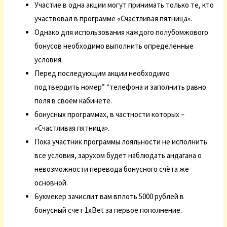
Участие в одна акции могут принимать только те, кто
участвовал в программе «Счастливая пятница».
Однако для использования каждого полубомжового
бонусов необходимо выполнить определенные
условия.
Перед последующим акции необходимо
подтвердить номер” “телефона и заполнить равно
поля в своем кабинете.
бонусных программах, в частности которых –
«Счастливая пятница».
Пока участник программы лояльности не исполнить
все условия, зарухом будет наблюдать андагана о
невозможности перевода бонусного счёта же
основной.
Букмекер зачислит вам вплоть 5000 рублей в
бонусный счет 1xBet за первое пополнение.