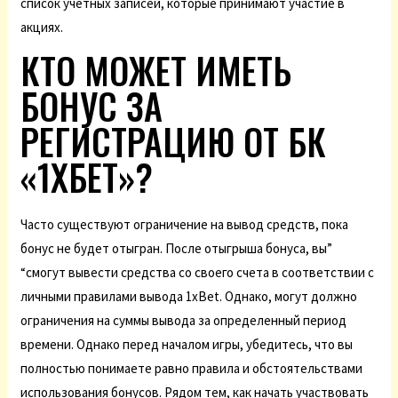
список учетных записей, которые принимают участие в
акциях.
КТО МОЖЕТ ИМЕТЬ
БОНУС ЗА
РЕГИСТРАЦИЮ ОТ БК
«1ХБЕТ»?
Часто существуют ограничение на вывод средств, пока
бонус не будет отыгран. После отыгрыша бонуса, вы”
“смогут вывести средства со своего счета в соответствии с
личными правилами вывода 1xBet. Однако, могут должно
ограничения на суммы вывода за определенный период
времени. Однако перед началом игры, убедитесь, что вы
полностью понимаете равно правила и обстоятельствами
использования бонусов. Рядом тем, как начать участвовать