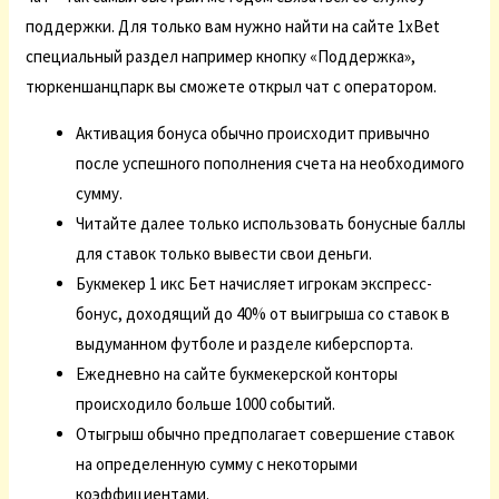
поддержки. Для только вам нужно найти на сайте 1xBet
специальный раздел например кнопку «Поддержка»,
тюркеншанцпарк вы сможете открыл чат с оператором.
Активация бонуса обычно происходит привычно
после успешного пополнения счета на необходимого
сумму.
Читайте далее только использовать бонусные баллы
для ставок только вывести свои деньги.
Букмекер 1 икс Бет начисляет игрокам экспресс-
бонус, доходящий до 40% от выигрыша со ставок в
выдуманном футболе и разделе киберспорта.
Ежедневно на сайте букмекерской конторы
происходило больше 1000 событий.
Отыгрыш обычно предполагает совершение ставок
на определенную сумму с некоторыми
коэффициентами.