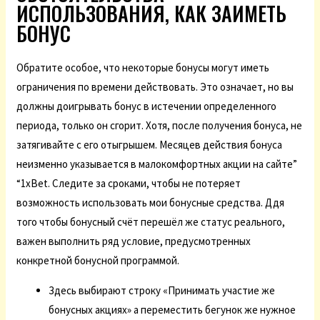
ИСПОЛЬЗОВАНИЯ, КАК ЗАИМЕТЬ
БОНУС
Обратите особое, что некоторые бонусы могут иметь
ограничения по времени действовать. Это означает, но вы
должны доигрывать бонус в истечении определенного
периода, только он сгорит. Хотя, после получения бонуса, не
затягивайте с его отыгрышем. Месяцев действия бонуса
неизменно указывается в малокомфортных акции на сайте”
“1xBet. Следите за сроками, чтобы не потеряет
возможность использовать мои бонусные средства. Ддя
того чтобы бонусный счёт перешёл же статус реального,
важен выполнить ряд условие, предусмотренных
конкретной бонусной программой.
Здесь выбирают строку «Принимать участие же
бонусных акциях» а переместить бегунок же нужное