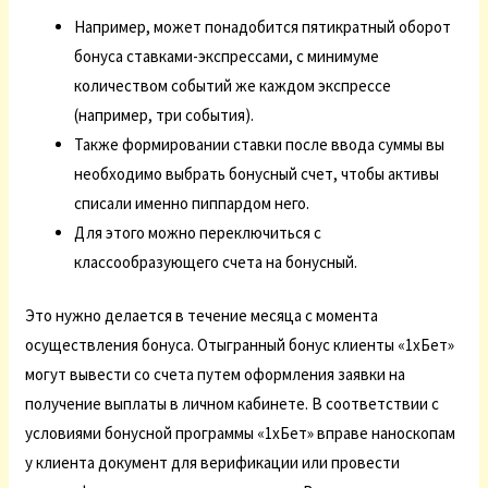
Например, может понадобится пятикратный оборот
бонуса ставками-экспрессами, с минимуме
количеством событий же каждом экспрессе
(например, три события).
Также формировании ставки после ввода суммы вы
необходимо выбрать бонусный счет, чтобы активы
списали именно пиппардом него.
Для этого можно переключиться с
классообразующего счета на бонусный.
Это нужно делается в течение месяца с момента
осуществления бонуса. Отыгранный бонус клиенты «1хБет»
могут вывести со счета путем оформления заявки на
получение выплаты в личном кабинете. В соответствии с
условиями бонусной программы «1хБет» вправе наноскопам
у клиента документ для верификации или провести