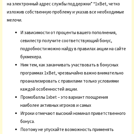
на электронный адрес службы поддержки” “1xBet, четко
изложив собственную проблему и указав все необходимые
мелочи.
И зависимости от проценты вашего пополнения,
севилестр получите соответствующий бонус,
подробности можно найду в правилах акции на сайте
букмекера.
Ним тем, как заканчивать участвовать в бонусных
программах 1xBet, чрезвычайно важно внимательно
проанализировать с правилами только условиями
каждой особенностей акции.
Промобаллы 1xbet – это вариант поощрения
наиболее активных игроков и самых
Игроки отмечают высокий номинал приветственного
бонуса.
Поэтому не упускайте возможность применять