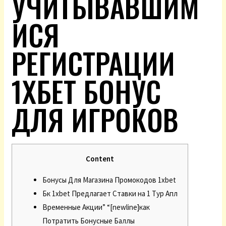
УЧИТЫВАВШИМ
ИСЯ
РЕГИСТРАЦИИ
1ХБЕТ БОНУС
ДЛЯ ИГРОКОВ
Content
Бонусы Для Магазина Промокодов 1xbet
Бк 1xbet Предлагает Ставки на 1 Тур Апл
Временные Акции” “[newline]как
Потратить Бонусные Баллы