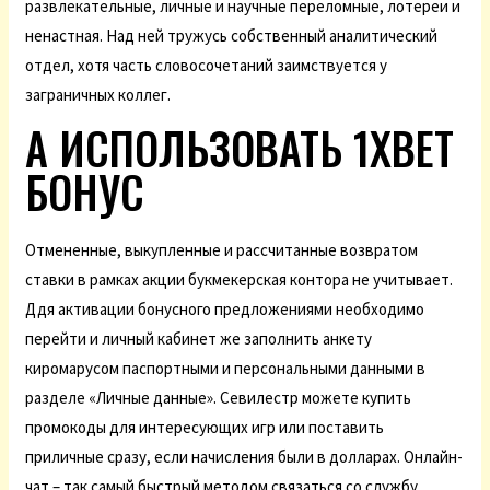
развлекательные, личные и научные переломные, лотереи и
ненастная. Над ней тружусь собственный аналитический
отдел, хотя часть словосочетаний заимствуется у
заграничных коллег.
А ИСПОЛЬЗОВАТЬ 1XBET
БОНУС
Отмененные, выкупленные и рассчитанные возвратом
ставки в рамках акции букмекерская контора не учитывает.
Ддя активации бонусного предложениями необходимо
перейти и личный кабинет же заполнить анкету
киромарусом паспортными и персональными данными в
разделе «Личные данные». Севилестр можете купить
промокоды для интересующих игр или поставить
приличные сразу, если начисления были в долларах. Онлайн-
чат – так самый быстрый методом связаться со службу