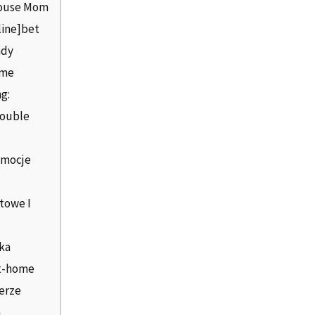
House Mom
line]bet
ady
ome
g:
Double
omocje
towe I
ka
at-home
erze
a