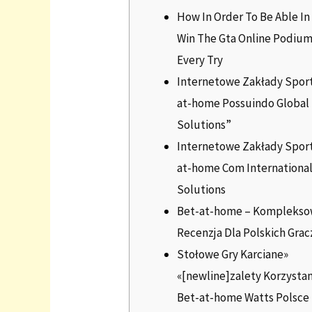
How In Order To Be Able In
Win The Gta Online Podium
Every Try
Internetowe Zakłady Spor
at-home Possuindo Global
Solutions”
Internetowe Zakłady Spor
at-home Com International
Solutions
Bet-at-home – Kompleks
Recenzja Dla Polskich Grac
Stołowe Gry Karciane»
«[newline]zalety Korzysta
Bet-at-home Watts Polsce