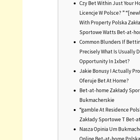
Czy Bet Within Just Your 
Licencje W Polsce? ” “[new
With Property Polska Zakł
Sportowe Watts Bet-at-h
Common Blunders If Bettin
Precisely What Is Usually 
Opportunity In 1xbet?
Jakie Bonusy I Actually Pr
Oferuje Bet At Home?
Bet-at-home Zakłady Spor
Bukmacherskie
“gamble At Residence Pols
Zakłady Sportowe T Bet-
Nasza Opinia Um Bukmach
Online Bet-at-home Polsk