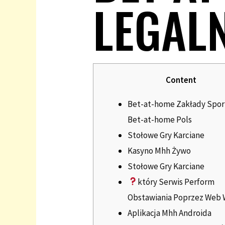
LEGALN
Content
Bet-at-home Zakłady Spo
Bet-at-home Pols
Stołowe Gry Karciane
Kasyno Mhh Żywo
Stołowe Gry Karciane
który Serwis Perform
Obstawiania Poprzez Web 
Aplikacja Mhh Androida