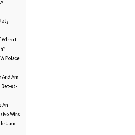
ów
lety
ć When I
ch?
 W Polsce
r And Am
 Bet-at-
s An
ssive Wins
ath Game