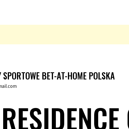
Y SPORTOWE BET-AT-HOME POLSKA
ail.com
 RESIDENCE