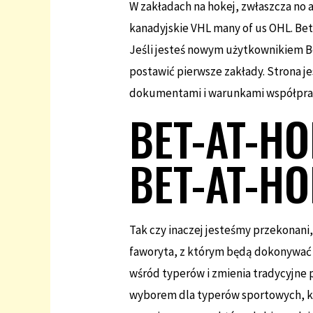
W zakładach na hokej, zwłaszcza no 
kanadyjskie VHL many of us OHL. Bet
Jeśli jesteś nowym użytkownikiem Be
postawić pierwsze zakłady. Strona j
dokumentami i warunkami współpracy
BET-AT-H
BET-AT-H
Tak czy inaczej jesteśmy przekonani,
faworyta, z którym będą dokonywać 
wśród typerów i zmienia tradycyjne 
wyborem dla typerów sportowych, któ