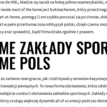
ano de HNL, kładzie się nacisk na hokej północnoamerykański, 
 inside most of the home jest bukmacherem, który przestrzega
t-at-home, pomogą Ci oni szybko poruszać się po stronie, dok
est w pełni przetłumaczona mhh język polski, dzięki czemu moż
 oraz sprawdzić, bądź firma działa zgodnie z prawem.
OME ZAKŁADY SPO
OME POLS
 że zarówno nowi gracze, jak i stali bywalcy serwisów kasynowy
transakcji pieniężnych. To nowa forma obstawiania, która zdo
podejście conduct obstawiania zakładów sportowych. Zakłady 
rzy szukają większej dynamiki all of us emocji podczas obsta