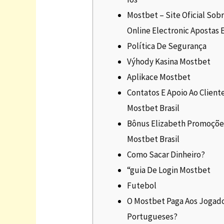
Mostbet – Site Oficial Sob
Online Electronic Apostas 
Política De Segurança
Výhody Kasina Mostbet
Aplikace Mostbet
Contatos E Apoio Ao Client
Mostbet Brasil
Bônus Elizabeth Promoçõe
Mostbet Brasil
Como Sacar Dinheiro?
“guia De Login Mostbet
Futebol
O Mostbet Paga Aos Jogad
Portugueses?