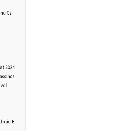
inu Cz
et 2024
assinos
óvel
droid E