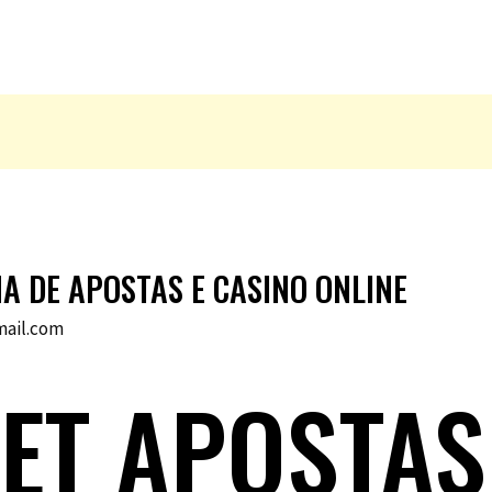
 DE APOSTAS E CASINO ONLINE
ail.com
ET APOSTAS