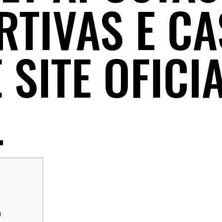
RTIVAS E CA
 SITE OFICI
L
a