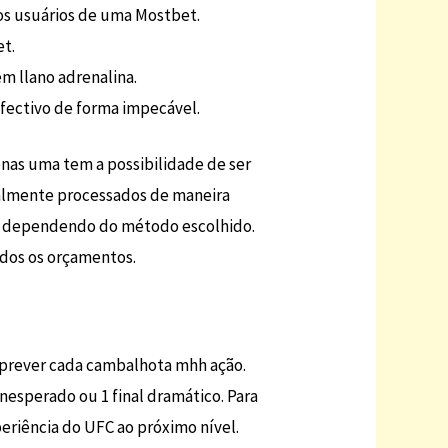
a os usuários de uma Mostbet.
et.
m llano adrenalina.
efectivo de forma impecável.
enas uma tem a possibilidade de ser
rmalmente processados de maneira
s, dependendo do método escolhido.
odos os orçamentos.
 prever cada cambalhota mhh ação.
esperado ou 1 final dramático. Para
eriência do UFC ao próximo nível.