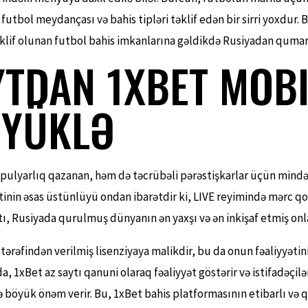
utbol meydançası və bahis tipləri təklif edən bir sirri yoxdur. 
təklif olunan futbol bahis imkanlarına gəldikdə Rusiyadan quma
YTDAN 1XBET MOBI
 YÜKLƏ
ulyarlıq qazanan, həm də təcrübəli pərəstişkarlar üçün mindən
inin əsas üstünlüyü ondan ibarətdir ki, LIVE reyimində mərc q
ytı, Rusiyada qurulmuş dünyanın ən yaxşı və ən inkişaf etmiş onl
tərəfindən verilmiş lisenziyaya malikdir, bu da onun fəaliyyəti
a, 1xBet az saytı qanuni olaraq fəaliyyət göstərir və istifadəçi
 böyük önəm verir. Bu, 1xBet bahis platformasının etibarlı və q