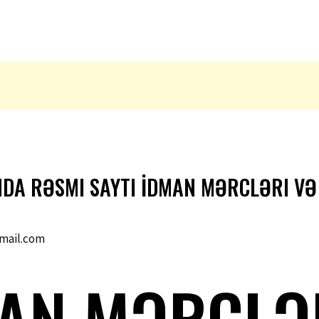
NDA RƏSMI SAYTI İDMAN MƏRCLƏRI V
mail.com
MAN MƏRCLƏ