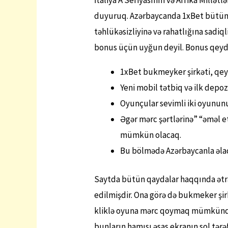
duyuruq. Azərbaycanda 1xBet bütün öl
təhlükəsizliyinə və rahatlığına sadiq
bonus üçün uyğun deyil. Bonus qeydiy
1xBet bukmeyker şirkəti, qey
Yeni mobil tətbiq və ilk depozi
Oyunçular sevimli iki oyunun
Əgər mərc şərtlərinə” “əməl e
mümkün olacaq.
Bu bölmədə Azərbaycanla əlaqə
Saytda bütün qaydalar haqqında ətra
edilmişdir. Ona görə də bukmeker şi
kliklə oyuna mərc qoymaq mümkündür! 
bunların hamısı əsas ekranın sol tər