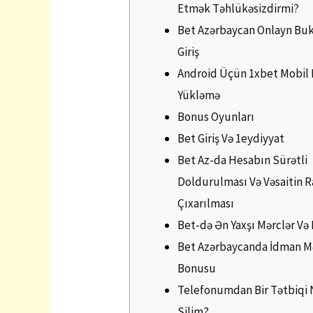
Etmək Təhlükəsizdirmi?
Bet Azərbaycan Onlayn B
Giriş
Android Üçün 1xbet Mobil
Yükləmə
Bonus Oyunları
Bet Giriş Və 1eydiyyat
Bet Az-da Hesabın Sürətli
Doldurulması Və Vəsaitin 
Çıxarılması
Bet-də Ən Yaxşı Mərclər Və 
Bet Azərbaycanda İdman Mə
Bonusu
Telefonumdan Bir Tətbiqi
Silim?