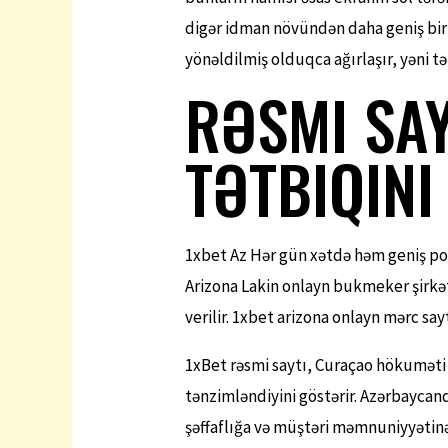
digər idman növündən daha geniş bir f
yönəldilmiş olduqca ağırlaşır, yəni 
RƏSMI SA
TƏTBIQINI
1xbet Az Hər gün xətdə həm geniş pop
Arizona Lakin onlayn bukmeker şirkət
verilir. 1xbet arizona onlayn mərc sa
1xBet rəsmi saytı, Curaçao hökuməti 
tənzimləndiyini göstərir. Azərbaycand
şəffaflığa və müştəri məmnuniyyətinə