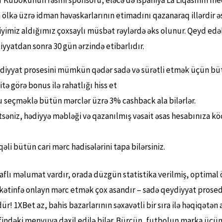
kə üzrə idman həvəskarlarının etimadını qazanaraq illərdir əsa
liyimiz aldığımız çoxsaylı müsbət rəylərdə əks olunur. Qeyd edə
yatdan sonra 30 gün ərzində etibarlıdır.
diyyat prosesini mümkün qədər sadə və sürətli etmək üçün büt
tə görə bonus ilə rahatlığı hiss et
u seçməklə bütün mərclər üzrə 3% cashback ala bilərlər.
tsəniz, hədiyyə məbləği və qazanılmış vəsait əsas hesabınıza 
li bütün cari mərc hadisələrini tapa bilərsiniz.
flı məlumat vardır, orada düzgün statistika verilmiş, optima
rkətinfə onlayn mərc etmək çox asandır – sadə qeydiyyat prose
1XBet az, bahis bazarlarının səxavətli bir sıra ilə həqiqətən
əfindəki menyuya daxil edilə bilər. Bürcün, futbolun marka üçün 