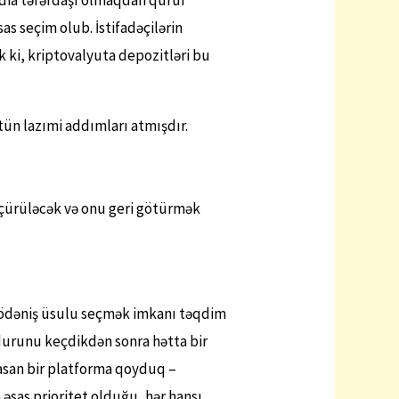
s seçim olub. İstifadəçilərin
k ki, kriptovalyuta depozitləri bu
ün lazımi addımları atmışdır.
köçürüləcək və onu geri götürmək
l ödəniş üsulu seçmək imkanı təqdim
durunu keçdikdən sonra hətta bir
 asan bir platforma qoyduq –
əsas prioritet olduğu, hər hansı