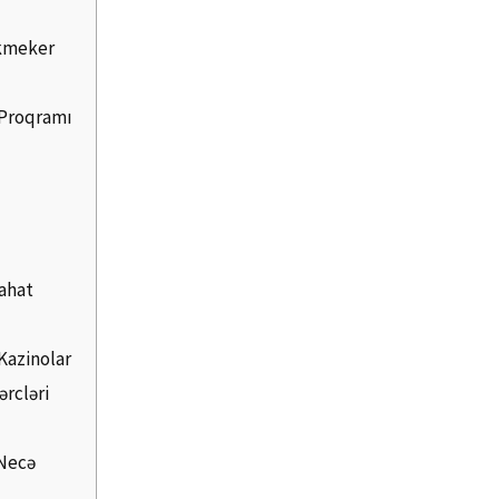
ukmeker
 Proqramı
Rahat
Kazinolar
rcləri
 Necə