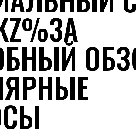
 KZ%3A
БНЫЙ ОБЗ
ЛЯРНЫЕ
ОСЫ