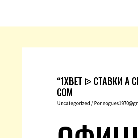
“1XBET ᐉ СТАВКИ А 
COM
Uncategorized
/ Por
nogues1970@gm
ОФИЦ