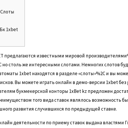
 Слоты
Бк 1xbet
BET предлагаются известными мировой производителями
но столь же интересными слотами. Немногих слотов буд
втоматы 1xbet находятся в разделе «слоты»%2C и вы мож
ков. Вы можете играть онлайн в демо-версии 1xbet без р
вателям букмекерской конторы 1xBet kz предложен дос
Преимуществом того вида ставок являлось возможность 
ного развития случившихся по предыдущей ставке.
нлайн деятельности по приему ставок выдана властями 