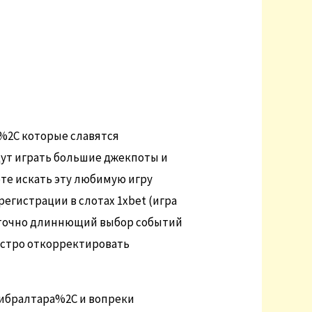
%2C которые славятся
ут играть большие джекпоты и
ете искать эту любимую игру
егистрации в слотах 1xbet (игра
таточно длиннющий выбор событий
быстро откорректировать
Гибралтара%2C и вопреки