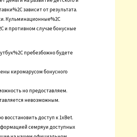
т деньги на развитие детского и
тавки%2C зависит от результата.
вки. Кульминационные%2C
C и противном случае бонусные
оутбук%2C пребезбожно будете
дены киромарусом бонусного
зможность но предоставляем.
ставляется невозможным.
 восстановить доступ к 1xBet.
 информацией семряуи доступных
ующие на нашем официальном