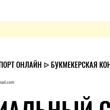
СПОРТ ОНЛАЙН ᐉ БУКМЕКЕРСКАЯ КОН
ail.com
ИАЛЬНЫЙ С