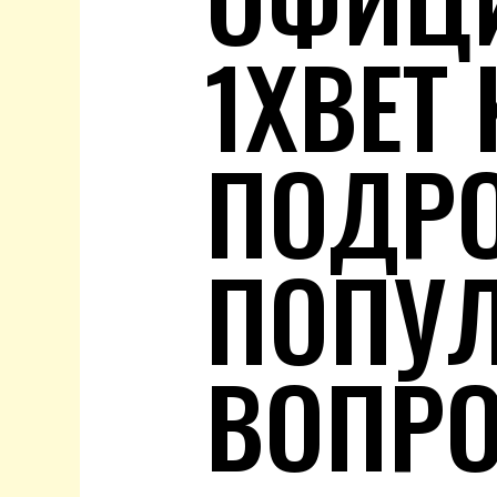
1XBET
ПОДРО
ПОПУ
ВОПР