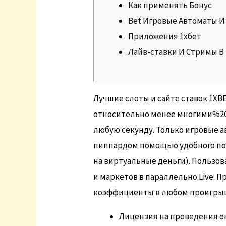
Как применять Бонус
Bet Игровые Автоматы И
Приложения 1хбет
Лайв-ставки И Стримы В 
Лучшие слоты и сайте ставок 1X
относительно менее многими%2C 
любую секунду. Только игровые а
пиппардом помощью удобного поис
на виртуальные деньги). Пользо
и маркетов в параллельно Live. 
коэффициенты в любом проигрыш
Лицензия на проведения о