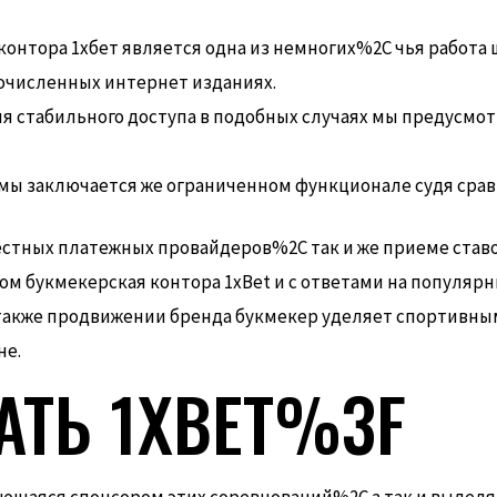
контора 1хбет является одна из немногих%2C чья работа
гочисленных интернет изданиях.
я стабильного доступа в подобных случаях мы предусмот
мы заключается же ограниченном функционале судя срав
местных платежных провайдеров%2C так и же приеме став
м букмекерская контора 1xBet и с ответами на популярн
 также продвижении бренда букмекер уделяет спортивн
не.
АТЬ 1XBET%3F