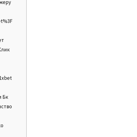
джеру
et%3F
о
ет
Клик
1xbet
и Бк
нство
ко