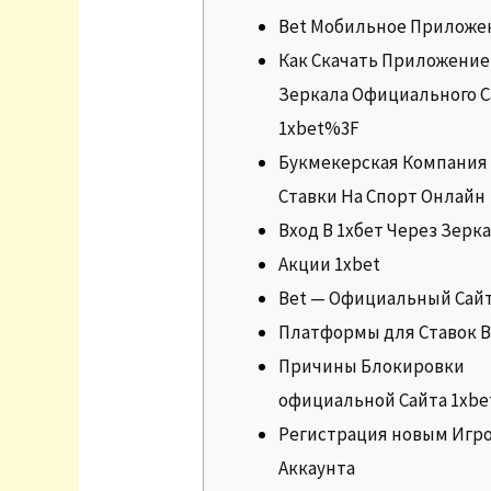
Bet Мобильное Приложе
Как Скачать Приложение
Зеркала Официального С
1хbet%3F
Букмекерская Компания 
Ставки На Спорт Онлайн
Вход В 1хбет Через Зерк
Акции 1xbet
Bet — Официальный Сай
Платформы для Ставок В 
Причины Блокировки
официальной Сайта 1xbe
Регистрация новым Игр
Аккаунта