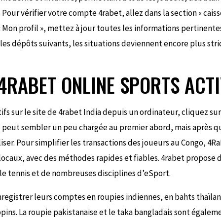
Pour vérifier votre compte 4rabet, allez dans la section « caiss
« Mon profil », mettez à jour toutes les informations pertinente
les dépôts suivants, les situations deviennent encore plus str
4RABET ONLINE SPORTS ACTI
tifs sur le site de 4rabet India depuis un ordinateur, cliquez su
ace peut sembler un peu chargée au premier abord, mais après q
tiliser. Pour simplifier les transactions des joueurs au Congo, 4
ocaux, avec des méthodes rapides et fiables. 4rabet propose des
 le tennis et de nombreuses disciplines d’eSport.
registrer leurs comptes en roupies indiennes, en bahts thaïlan
pins. La roupie pakistanaise et le taka bangladais sont égalem