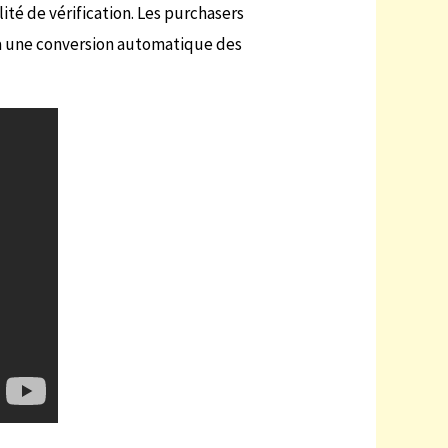
lité de vérification. Les purchasers
y a une conversion automatique des