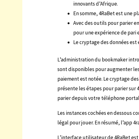
innovants d’Afrique.
En somme, 4RaBet est une plat
Avec des outils pour parier en
pour une expérience de pari 
Le cryptage des données est é
L’administration du bookmaker intr
sont disponibles pour augmenter les 
paiement est notée. Le cryptage des 
présente les étapes pour parier sur 
parier depuis votre téléphone portable
Les instances cochées en dessous con
légal pour jouer. En résumé, l’app 4
L’interface utilisateur de 4RaBet e