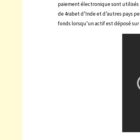
paiement électronique sont utilisés pa
de 4rabet d’Inde et d’autres pays p
fonds lorsqu’un actif est déposé su