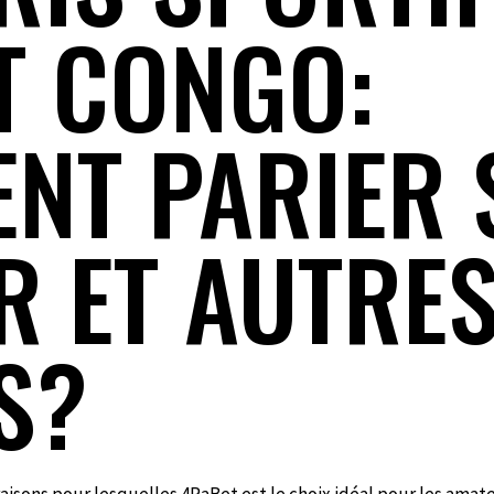
T CONGO:
NT PARIER 
R ET AUTRE
S?
 raisons pour lesquelles 4RaBet est le choix idéal pour les ama