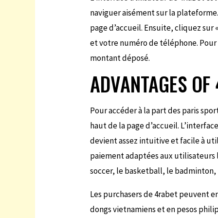
naviguer aisément sur la plateforme. 
page d’accueil. Ensuite, cliquez sur 
et votre numéro de téléphone. Pour 
montant déposé.
ADVANTAGES OF 
Pour accéder à la part des paris spor
haut de la page d’accueil. L’interf
devient assez intuitive et facile à u
paiement adaptées aux utilisateurs l
soccer, le basketball, le badminton,
Les purchasers de 4rabet peuvent en
dongs vietnamiens et en pesos philip