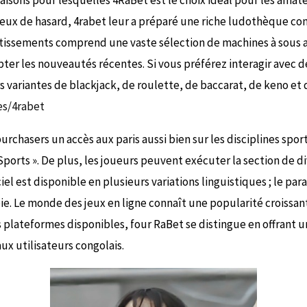
 jeux de hasard, 4rabet leur a préparé une riche ludothèque c
ertissements comprend une vaste sélection de machines à sous 
ter les nouveautés récentes. Si vous préférez interagir avec de
s variantes de blackjack, de roulette, de baccarat, de keno et 
es/4rabet
chasers un accès aux paris aussi bien sur les disciplines sport
​Sports ». De plus, les joueurs peuvent exécuter la section de d
iciel est disponible en plusieurs variations linguistiques ; le par
e. Le monde des jeux en ligne connaît une popularité croissant
plateformes disponibles, four RaBet se distingue en offrant u
x utilisateurs congolais.